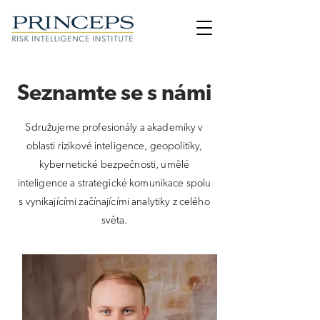
Seznamte se s námi
Sdružujeme profesionály a akademiky v
oblasti rizikové inteligence, geopolitiky,
kybernetické bezpečnosti, umělé
inteligence a strategické komunikace spolu
s vynikajícími začínajícími analytiky z celého
světa.