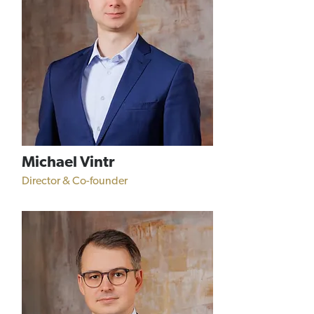
Michael Vintr
Director & Co-founder