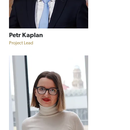
Petr Kaplan
Project Lead