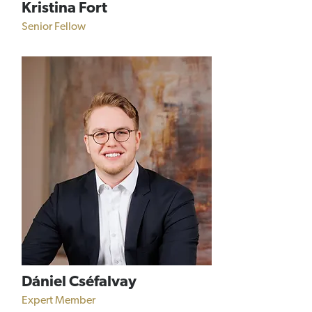
Kristina Fort
Senior Fellow
Dániel Cséfalvay
Expert Member