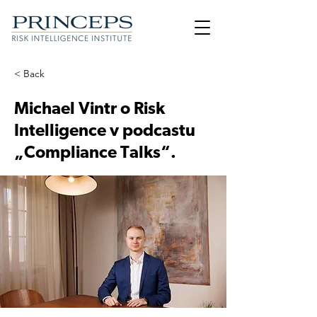
< Back
Michael Vintr o Risk
Intelligence v podcastu
„Compliance Talks“.