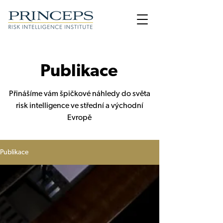
Publikace
Přinášíme vám špičkové náhledy do světa
risk intelligence ve střední a východní
Evropě
Publikace